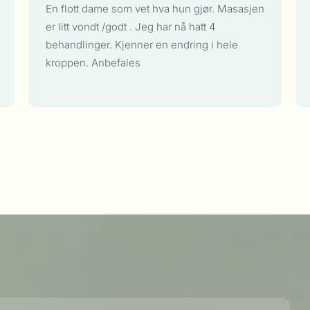
En flott dame som vet hva hun gjør. Masasjen
er litt vondt /godt . Jeg har nå hatt 4
behandlinger. Kjenner en endring i hele
kroppen. Anbefales