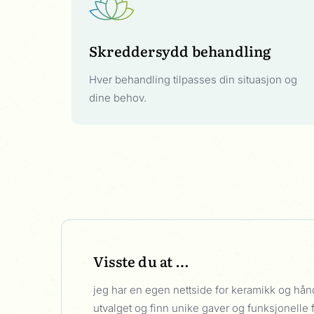
Skreddersydd behandling
Hver behandling tilpasses din situasjon og
dine behov.
Visste du at …
jeg har en egen nettside for keramikk og hånd
utvalget og finn unike gaver og funksjonelle 