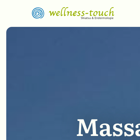
Massa