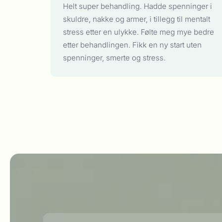
Helt super behandling. Hadde spenninger i
skuldre, nakke og armer, i tillegg til mentalt
stress etter en ulykke. Følte meg mye bedre
etter behandlingen. Fikk en ny start uten
spenninger, smerte og stress.