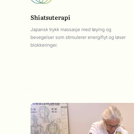
Shiatsuterapi
Japansk trykk massasje med tøying og
bevegelser som stimulerer energiflyt og løser
blokkeringer.