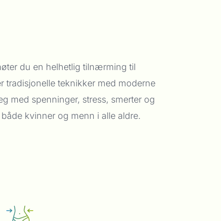
ter du en helhetlig tilnærming til
r tradisjonelle teknikker med moderne
eg med spenninger, stress, smerter og
 både kvinner og menn i alle aldre.