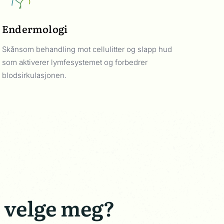
Endermologi
Skånsom behandling mot cellulitter og slapp hud
som aktiverer lymfesystemet og forbedrer
blodsirkulasjonen.
 velge meg?